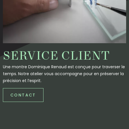
SERVICE CLIENT
Une montre Dominique Renaud est conçue pour traverser le
temps. Notre atelier vous accompagne pour en préserver la
précision et l’esprit.
CONTACT