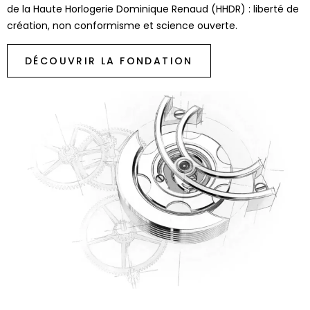
de la Haute Horlogerie Dominique Renaud (HHDR) : liberté de
création, non conformisme et science ouverte.
DÉCOUVRIR LA FONDATION