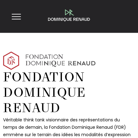
FONDATION
DOMINIQUE
RENAUD
Véritable think tank visionnaire des représentations du
temps de demain, la Fondation Dominique Renaud (FDR)
emmène sur le terrain des idées les modalités d’expression